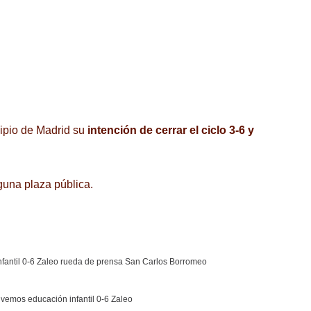
cipio de Madrid su
intención de cerrar el ciclo 3-6 y
guna plaza pública.
fantil 0-6 Zaleo rueda de prensa San Carlos Borromeo
vemos educación infantil 0-6 Zaleo