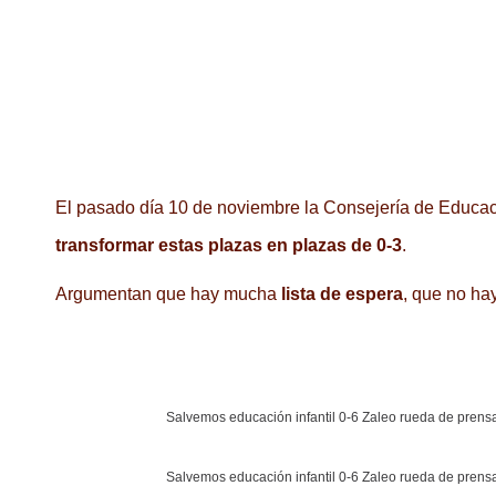
El pasado día 10 de noviembre la Consejería de Educaci
transformar estas plazas en plazas de 0-3
.
Argumentan que hay mucha
lista de espera
, que no ha
Salvemos educación infantil 0-6 Zaleo rueda de pren
Salvemos educación infantil 0-6 Zaleo rueda de pren