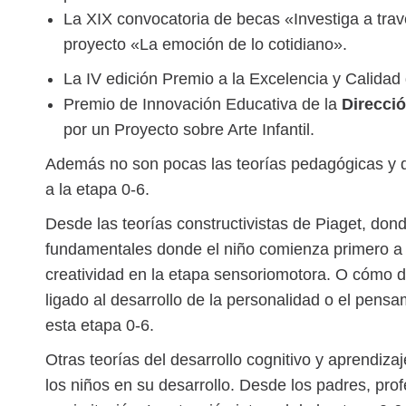
La XIX convocatoria de becas «Investiga a trav
proyecto «La emoción de lo cotidiano».
La IV edición Premio a la Excelencia y Calidad 
Premio de Innovación Educativa de la
Direcci
por un Proyecto sobre Arte Infantil.
Además no son pocas las teorías pedagógicas y de
a la etapa 0-6.
Desde las teorías constructivistas de Piaget, do
fundamentales donde el niño comienza primero a c
creatividad en la etapa sensoriomotora. O cómo d
ligado al desarrollo de la personalidad o el pensa
esta etapa 0-6.
Otras teorías del desarrollo cognitivo y aprendiz
los niños en su desarrollo. Desde los padres, pr